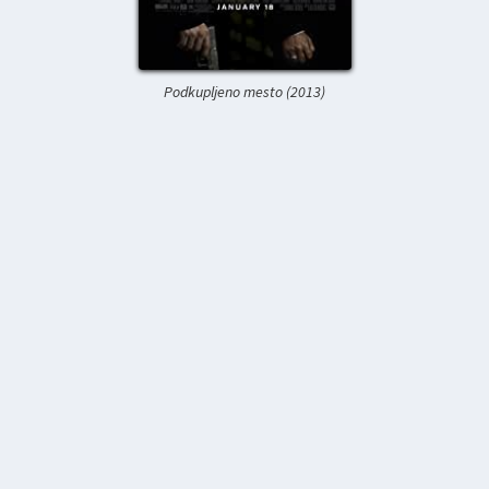
Podkupljeno mesto (2013)